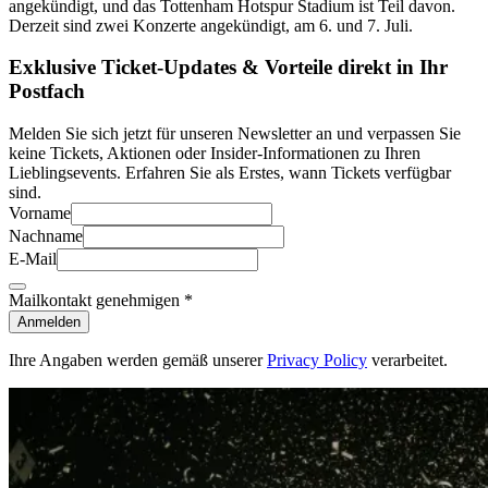
angekündigt, und das Tottenham Hotspur Stadium ist Teil davon.
Derzeit sind zwei Konzerte angekündigt, am 6. und 7. Juli.
Exklusive Ticket-Updates & Vorteile direkt in Ihr
Postfach
Melden Sie sich jetzt für unseren Newsletter an und verpassen Sie
keine Tickets, Aktionen oder Insider-Informationen zu Ihren
Lieblingsevents. Erfahren Sie als Erstes, wann Tickets verfügbar
sind.
Vorname
Nachname
E-Mail
Mailkontakt genehmigen
*
Anmelden
Ihre Angaben werden gemäß unserer
Privacy Policy
verarbeitet.