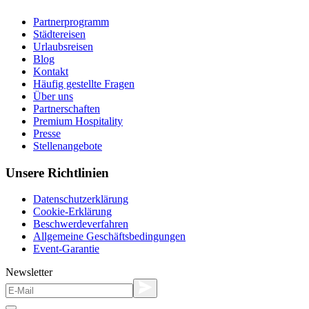
Partnerprogramm
Städtereisen
Urlaubsreisen
Blog
Kontakt
Häufig gestellte Fragen
Über uns
Partnerschaften
Premium Hospitality
Presse
Stellenangebote
Unsere Richtlinien
Datenschutzerklärung
Cookie-Erklärung
Beschwerdeverfahren
Allgemeine Geschäftsbedingungen
Event-Garantie
Newsletter