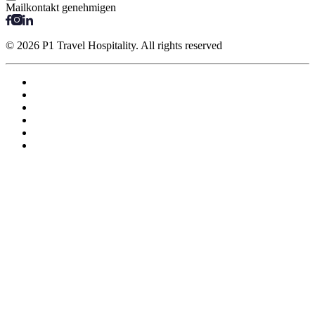
Mailkontakt genehmigen
© 2026 P1 Travel Hospitality. All rights reserved