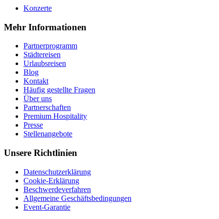
Konzerte
Mehr Informationen
Partnerprogramm
Städtereisen
Urlaubsreisen
Blog
Kontakt
Häufig gestellte Fragen
Über uns
Partnerschaften
Premium Hospitality
Presse
Stellenangebote
Unsere Richtlinien
Datenschutzerklärung
Cookie-Erklärung
Beschwerdeverfahren
Allgemeine Geschäftsbedingungen
Event-Garantie