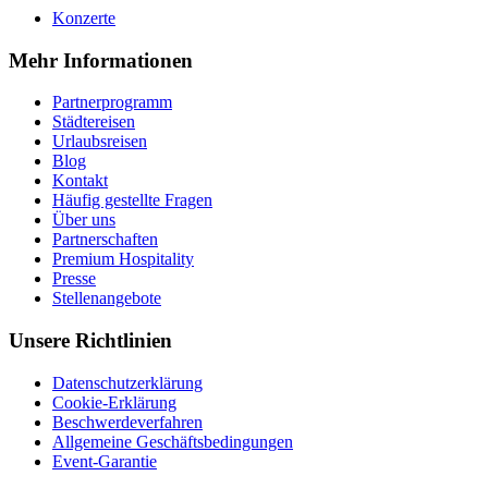
Konzerte
Mehr Informationen
Partnerprogramm
Städtereisen
Urlaubsreisen
Blog
Kontakt
Häufig gestellte Fragen
Über uns
Partnerschaften
Premium Hospitality
Presse
Stellenangebote
Unsere Richtlinien
Datenschutzerklärung
Cookie-Erklärung
Beschwerdeverfahren
Allgemeine Geschäftsbedingungen
Event-Garantie