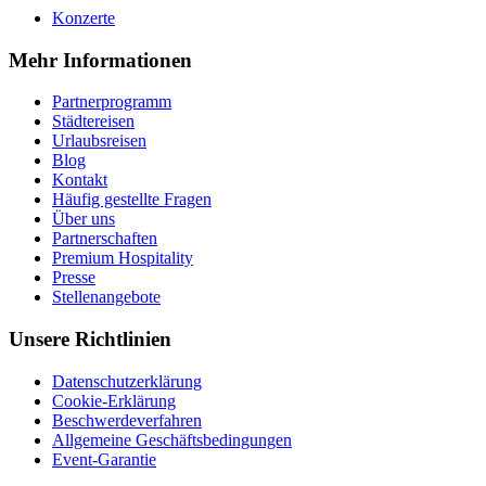
Konzerte
Mehr Informationen
Partnerprogramm
Städtereisen
Urlaubsreisen
Blog
Kontakt
Häufig gestellte Fragen
Über uns
Partnerschaften
Premium Hospitality
Presse
Stellenangebote
Unsere Richtlinien
Datenschutzerklärung
Cookie-Erklärung
Beschwerdeverfahren
Allgemeine Geschäftsbedingungen
Event-Garantie