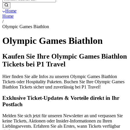
Home
Home
/
Olympic Games Biathlon
Olympic Games Biathlon
Kaufen Sie Ihre Olympic Games Biathlon
Tickets bei P1 Travel
Hier finden Sie alle Infos zu unseren Olympic Games Biathlon
Tickets oder Hospitality Paketen. Buchen Sie Ihre Olympic Games
Biathlon Tickets sicher und zuverlässig bei P1 Travel!
Exklusive Ticket-Updates & Vorteile direkt in Ihr
Postfach
Melden Sie sich jetzt für unseren Newsletter an und verpassen Sie
keine Tickets, Aktionen oder Insider-Informationen zu Ihren
Lieblingsevents. Erfahren Sie als Erstes, wann Tickets verfügbar