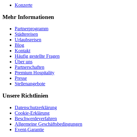
Konzerte
Mehr Informationen
Partnerprogramm
Städtereisen
Urlaubsreisen
Blog
Kontakt
Häufig gestellte Fragen
Über uns
Partnerschaften
Premium Hospitality
Presse
Stellenangebote
Unsere Richtlinien
Datenschutzerklärung
Cookie-Erklärung
Beschwerdeverfahren
Allgemeine Geschäftsbedingungen
Event-Garantie