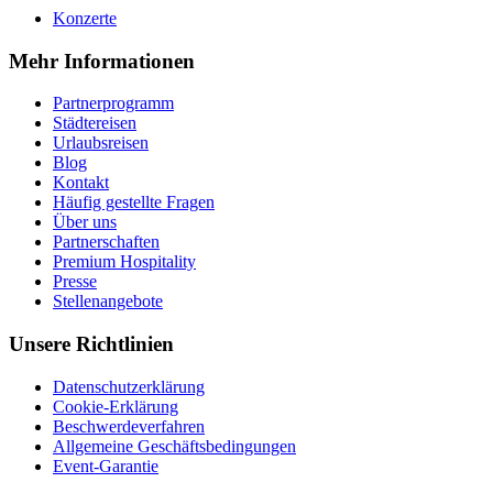
Konzerte
Mehr Informationen
Partnerprogramm
Städtereisen
Urlaubsreisen
Blog
Kontakt
Häufig gestellte Fragen
Über uns
Partnerschaften
Premium Hospitality
Presse
Stellenangebote
Unsere Richtlinien
Datenschutzerklärung
Cookie-Erklärung
Beschwerdeverfahren
Allgemeine Geschäftsbedingungen
Event-Garantie