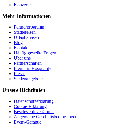
Konzerte
Mehr Informationen
Partnerprogramm
Städtereisen
Urlaubsreisen
Blog
Kontakt
Häufig gestellte Fragen
Über uns
Partnerschaften
Premium Hospitality
Presse
Stellenangebote
Unsere Richtlinien
Datenschutzerklärung
Cookie-Erklärung
Beschwerdeverfahren
Allgemeine Geschäftsbedingungen
Event-Garantie