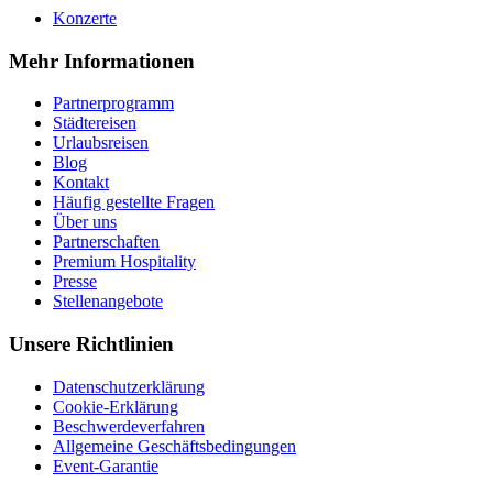
Konzerte
Mehr Informationen
Partnerprogramm
Städtereisen
Urlaubsreisen
Blog
Kontakt
Häufig gestellte Fragen
Über uns
Partnerschaften
Premium Hospitality
Presse
Stellenangebote
Unsere Richtlinien
Datenschutzerklärung
Cookie-Erklärung
Beschwerdeverfahren
Allgemeine Geschäftsbedingungen
Event-Garantie