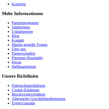
Konzerte
Mehr Informationen
Partnerprogramm
Städtereisen
Urlaubsreisen
Blog
Kontakt
Häufig gestellte Fragen
Über uns
Partnerschaften
Premium Hospitality
Presse
Stellenangebote
Unsere Richtlinien
Datenschutzerklärung
Cookie-Erklärung
Beschwerdeverfahren
Allgemeine Geschäftsbedingungen
Event-Garantie