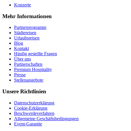
Konzerte
Mehr Informationen
Partnerprogramm
Städtereisen
Urlaubsreisen
Blog
Kontakt
Häufig gestellte Fragen
Über uns
Partnerschaften
Premium Hospitality
Presse
Stellenangebote
Unsere Richtlinien
Datenschutzerklärung
Cookie-Erklärung
Beschwerdeverfahren
Allgemeine Geschäftsbedingungen
Event-Garantie