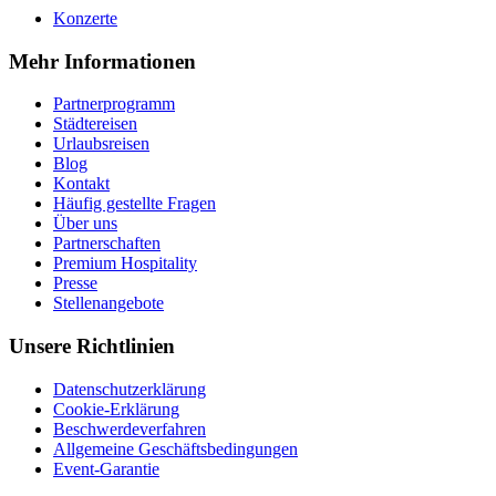
Konzerte
Mehr Informationen
Partnerprogramm
Städtereisen
Urlaubsreisen
Blog
Kontakt
Häufig gestellte Fragen
Über uns
Partnerschaften
Premium Hospitality
Presse
Stellenangebote
Unsere Richtlinien
Datenschutzerklärung
Cookie-Erklärung
Beschwerdeverfahren
Allgemeine Geschäftsbedingungen
Event-Garantie