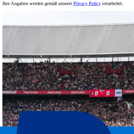
Ihre Angaben werden gemäß unserer
Privacy Policy
verarbeitet.