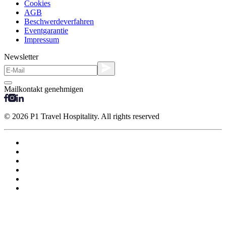
Cookies
AGB
Beschwerdeverfahren
Eventgarantie
Impressum
Newsletter
Mailkontakt genehmigen
© 2026 P1 Travel Hospitality. All rights reserved