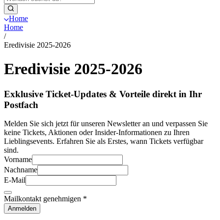
Home
Home
/
Eredivisie 2025-2026
Eredivisie 2025-2026
Exklusive Ticket-Updates & Vorteile direkt in Ihr
Postfach
Melden Sie sich jetzt für unseren Newsletter an und verpassen Sie
keine Tickets, Aktionen oder Insider-Informationen zu Ihren
Lieblingsevents. Erfahren Sie als Erstes, wann Tickets verfügbar
sind.
Vorname
Nachname
E-Mail
Mailkontakt genehmigen
*
Anmelden