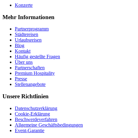
Konzerte
Mehr Informationen
Partnerprogramm
Städtereisen
Urlaubsreisen
Blog
Kontakt
Häufig gestellte Fragen
Über uns
Partnerschaften
Premium Hospitality
Presse
Stellenangebote
Unsere Richtlinien
Datenschutzerklärung
Cookie-Erklärung
Beschwerdeverfahren
Allgemeine Geschäftsbedingungen
Event-Garantie