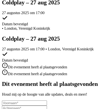
Coldplay – 27 aug 2025
27 augustus 2025 om 17:00
Datum bevestigd
•
London, Verenigd Koninkrijk
Coldplay – 27 aug 2025
27 augustus 2025 om 17:00 • London, Verenigd Koninkrijk
Datum bevestigd
Dit evenement heeft al plaatsgevonden
Dit evenement heeft al plaatsgevonden
Dit evenement heeft al plaatsgevonden
Houd mij op de hoogte van alle updates, deals en meer!