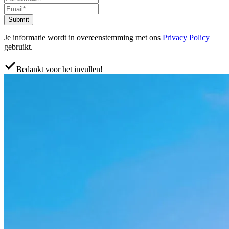
Submit
Je informatie wordt in overeenstemming met ons
Privacy Policy
gebruikt.
Bedankt voor het invullen!