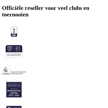
Officiële reseller voor veel clubs en
toernooien