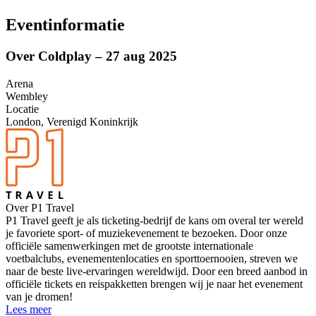
Eventinformatie
Over Coldplay – 27 aug 2025
Arena
Wembley
Locatie
London, Verenigd Koninkrijk
Over P1 Travel
P1 Travel geeft je als ticketing-bedrijf de kans om overal ter wereld
je favoriete sport- of muziekevenement te bezoeken. Door onze
officiële samenwerkingen met de grootste internationale
voetbalclubs, evenementenlocaties en sporttoernooien, streven we
naar de beste live-ervaringen wereldwijd. Door een breed aanbod in
officiële tickets en reispakketten brengen wij je naar het evenement
van je dromen!
Lees meer