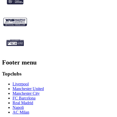
Footer menu
Topclubs
Liverpool
Manchester United
Manchester City
FC Barcelona
Real Madrid
Napoli
AC Milan