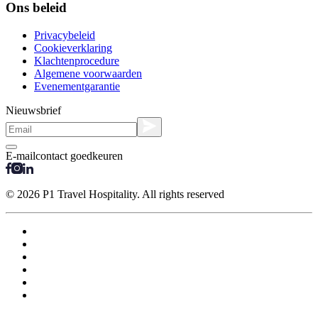
Ons beleid
Privacybeleid
Cookieverklaring
Klachtenprocedure
Algemene voorwaarden
Evenementgarantie
Nieuwsbrief
E-mailcontact goedkeuren
© 2026 P1 Travel Hospitality. All rights reserved