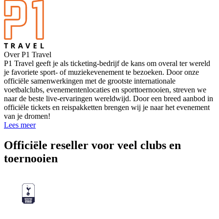
Over P1 Travel
P1 Travel geeft je als ticketing-bedrijf de kans om overal ter wereld
je favoriete sport- of muziekevenement te bezoeken. Door onze
officiële samenwerkingen met de grootste internationale
voetbalclubs, evenementenlocaties en sporttoernooien, streven we
naar de beste live-ervaringen wereldwijd. Door een breed aanbod in
officiële tickets en reispakketten brengen wij je naar het evenement
van je dromen!
Lees meer
Officiële reseller voor veel clubs en
toernooien