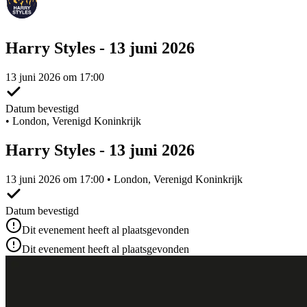
Harry Styles - 13 juni 2026
13 juni 2026 om 17:00
Datum bevestigd
•
London, Verenigd Koninkrijk
Harry Styles - 13 juni 2026
13 juni 2026 om 17:00 • London, Verenigd Koninkrijk
Datum bevestigd
Dit evenement heeft al plaatsgevonden
Dit evenement heeft al plaatsgevonden