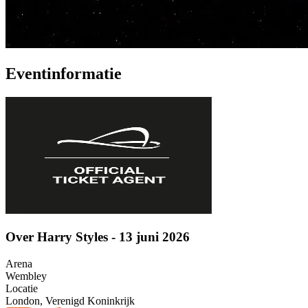
Eventinformatie
Over Harry Styles - 13 juni 2026
Arena
Wembley
Locatie
London, Verenigd Koninkrijk