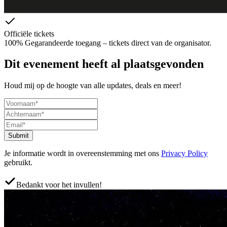
Officiële tickets
100% Gegarandeerde toegang – tickets direct van de organisator.
Dit evenement heeft al plaatsgevonden
Houd mij op de hoogte van alle updates, deals en meer!
Submit
Je informatie wordt in overeenstemming met ons
Privacy Policy
gebruikt.
Bedankt voor het invullen!