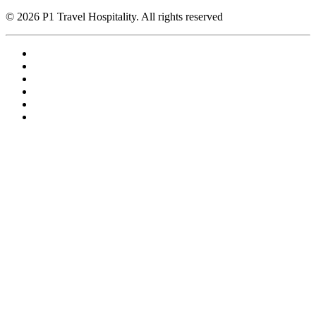
© 2026 P1 Travel Hospitality. All rights reserved