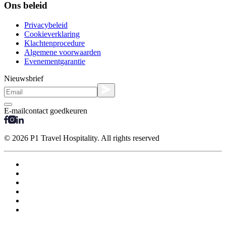
Ons beleid
Privacybeleid
Cookieverklaring
Klachtenprocedure
Algemene voorwaarden
Evenementgarantie
Nieuwsbrief
E-mailcontact goedkeuren
© 2026 P1 Travel Hospitality. All rights reserved