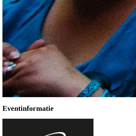
Eventinformatie