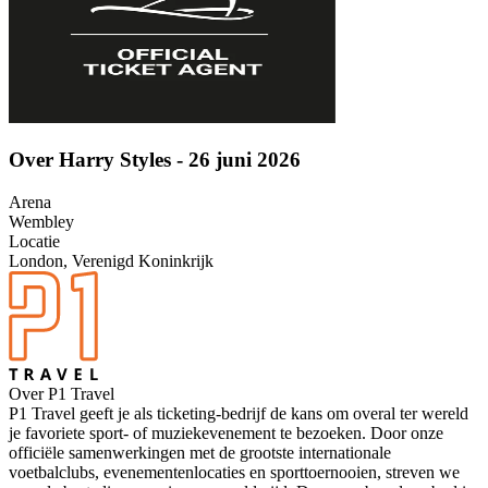
Over Harry Styles - 26 juni 2026
Arena
Wembley
Locatie
London, Verenigd Koninkrijk
Over P1 Travel
P1 Travel geeft je als ticketing-bedrijf de kans om overal ter wereld
je favoriete sport- of muziekevenement te bezoeken. Door onze
officiële samenwerkingen met de grootste internationale
voetbalclubs, evenementenlocaties en sporttoernooien, streven we