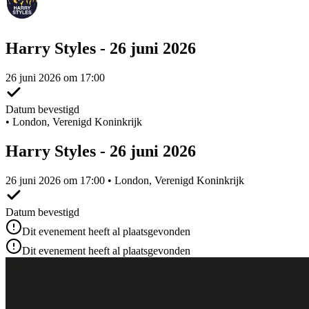
Harry Styles - 26 juni 2026
26 juni 2026 om 17:00
Datum bevestigd
•
London, Verenigd Koninkrijk
Harry Styles - 26 juni 2026
26 juni 2026 om 17:00 • London, Verenigd Koninkrijk
Datum bevestigd
Dit evenement heeft al plaatsgevonden
Dit evenement heeft al plaatsgevonden