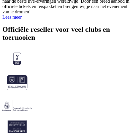
naar de beste live-ervaringen wereldwijd. Door een breed aanbod in
officiële tickets en reispakketten brengen wij je naar het evenement
van je dromen!
Lees meer
Officiële reseller voor veel clubs en
toernooien