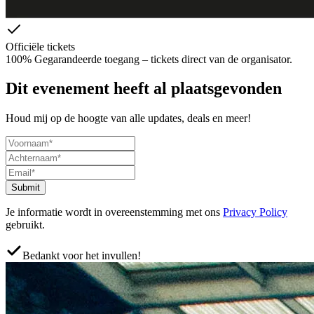
Officiële tickets
100% Gegarandeerde toegang – tickets direct van de organisator.
Dit evenement heeft al plaatsgevonden
Houd mij op de hoogte van alle updates, deals en meer!
Submit
Je informatie wordt in overeenstemming met ons
Privacy Policy
gebruikt.
Bedankt voor het invullen!