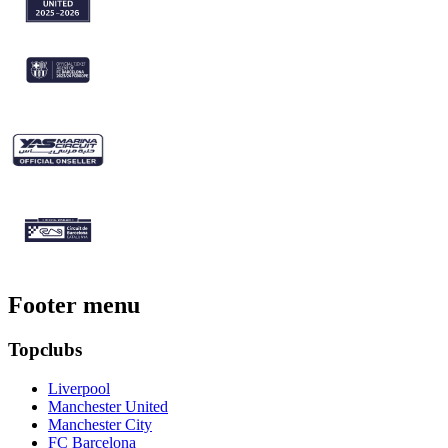
Footer menu
Topclubs
Liverpool
Manchester United
Manchester City
FC Barcelona