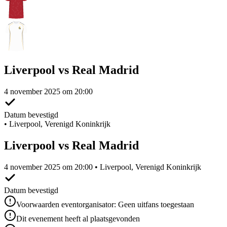
Liverpool vs Real Madrid
4 november 2025 om 20:00
Datum bevestigd
•
Liverpool, Verenigd Koninkrijk
Liverpool vs Real Madrid
4 november 2025 om 20:00 • Liverpool, Verenigd Koninkrijk
Datum bevestigd
Voorwaarden eventorganisator: Geen uitfans toegestaan
Dit evenement heeft al plaatsgevonden