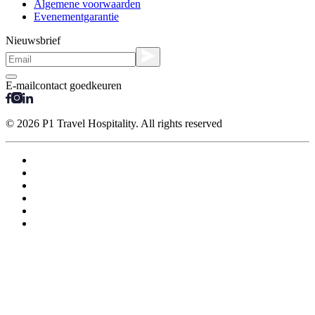
Algemene voorwaarden
Evenementgarantie
Nieuwsbrief
E-mailcontact goedkeuren
© 2026 P1 Travel Hospitality. All rights reserved