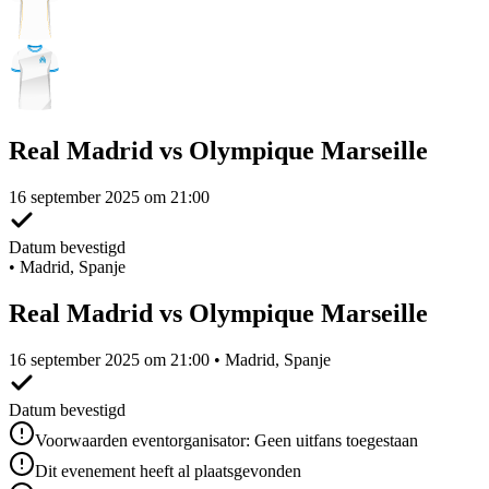
Real Madrid vs Olympique Marseille
16 september 2025 om 21:00
Datum bevestigd
•
Madrid, Spanje
Real Madrid vs Olympique Marseille
16 september 2025 om 21:00 • Madrid, Spanje
Datum bevestigd
Voorwaarden eventorganisator: Geen uitfans toegestaan
Dit evenement heeft al plaatsgevonden