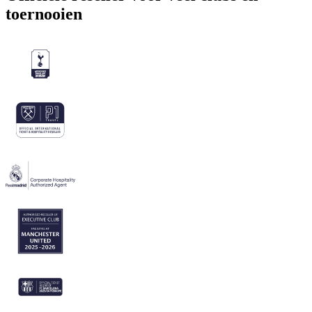
toernooien