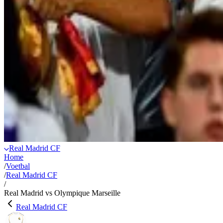
Real Madrid CF
Home
/
Voetbal
/
Real Madrid CF
/
Real Madrid vs Olympique Marseille
Real Madrid CF