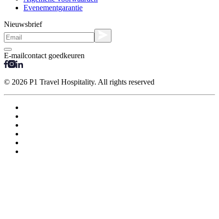
Evenementgarantie
Nieuwsbrief
E-mailcontact goedkeuren
© 2026 P1 Travel Hospitality. All rights reserved