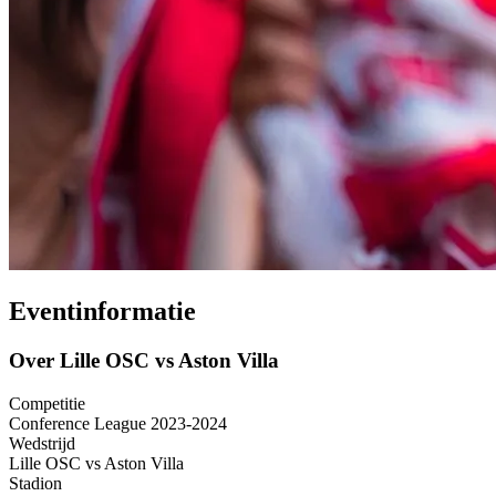
Eventinformatie
Over Lille OSC vs Aston Villa
Competitie
Conference League 2023-2024
Wedstrijd
Lille OSC vs Aston Villa
Stadion