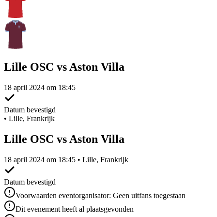
Lille OSC vs Aston Villa
18 april 2024 om 18:45
Datum bevestigd
•
Lille, Frankrijk
Lille OSC vs Aston Villa
18 april 2024 om 18:45 • Lille, Frankrijk
Datum bevestigd
Voorwaarden eventorganisator: Geen uitfans toegestaan
Dit evenement heeft al plaatsgevonden