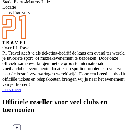
Stade Pierre-Mauroy Lille
Locatie
Lille, Frankrijk
Over P1 Travel
P1 Travel geeft je als ticketing-bedrijf de kans om overal ter wereld
je favoriete sport- of muziekevenement te bezoeken. Door onze
officiële samenwerkingen met de grootste internationale
voetbalclubs, evenementenlocaties en sporttoernooien, streven we
naar de beste live-ervaringen wereldwijd. Door een breed aanbod in
officiële tickets en reispakketten brengen wij je naar het evenement
van je dromen!
Lees meer
Officiële reseller voor veel clubs en
toernooien