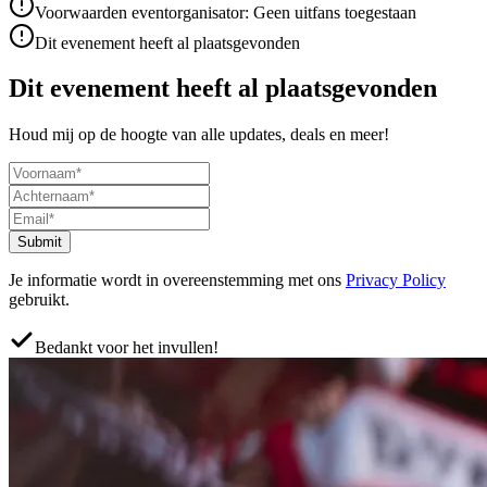
Voorwaarden eventorganisator: Geen uitfans toegestaan
Dit evenement heeft al plaatsgevonden
Dit evenement heeft al plaatsgevonden
Houd mij op de hoogte van alle updates, deals en meer!
Submit
Je informatie wordt in overeenstemming met ons
Privacy Policy
gebruikt.
Bedankt voor het invullen!