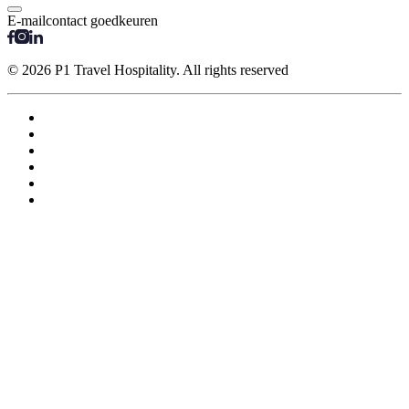
E-mailcontact goedkeuren
© 2026 P1 Travel Hospitality. All rights reserved