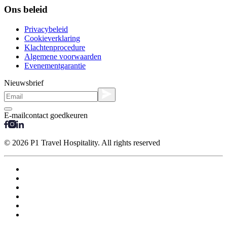
Ons beleid
Privacybeleid
Cookieverklaring
Klachtenprocedure
Algemene voorwaarden
Evenementgarantie
Nieuwsbrief
E-mailcontact goedkeuren
© 2026 P1 Travel Hospitality. All rights reserved