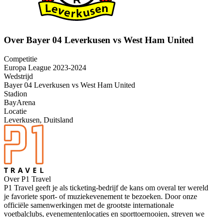
Over Bayer 04 Leverkusen vs West Ham United
Competitie
Europa League 2023-2024
Wedstrijd
Bayer 04 Leverkusen vs West Ham United
Stadion
BayArena
Locatie
Leverkusen, Duitsland
Over P1 Travel
P1 Travel geeft je als ticketing-bedrijf de kans om overal ter wereld
je favoriete sport- of muziekevenement te bezoeken. Door onze
officiële samenwerkingen met de grootste internationale
voetbalclubs, evenementenlocaties en sporttoernooien, streven we