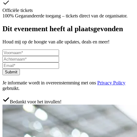
Officiële tickets
100% Gegarandeerde toegang – tickets direct van de organisator.
Dit evenement heeft al plaatsgevonden
Houd mij op de hoogte van alle updates, deals en meer!
Submit
Je informatie wordt in overeenstemming met ons
Privacy Policy
gebruikt.
Bedankt voor het invullen!