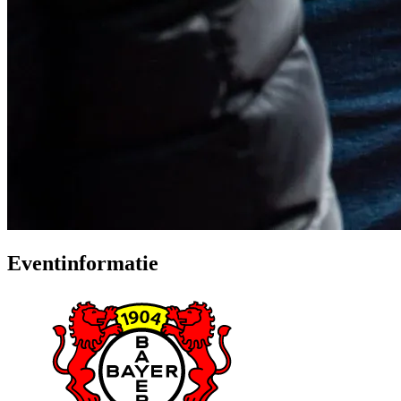
Eventinformatie