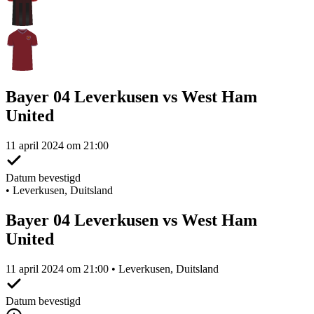
Bayer 04 Leverkusen vs West Ham
United
11 april 2024 om 21:00
Datum bevestigd
•
Leverkusen, Duitsland
Bayer 04 Leverkusen vs West Ham
United
11 april 2024 om 21:00 • Leverkusen, Duitsland
Datum bevestigd