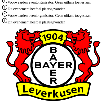
Voorwaarden eventorganisator: Geen uitfans toegestaan
Dit evenement heeft al plaatsgevonden
Voorwaarden eventorganisator: Geen uitfans toegestaan
Dit evenement heeft al plaatsgevonden