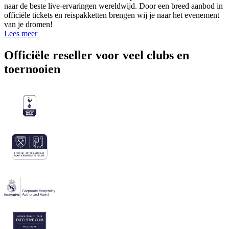
naar de beste live-ervaringen wereldwijd. Door een breed aanbod in
officiële tickets en reispakketten brengen wij je naar het evenement
van je dromen!
Lees meer
Officiële reseller voor veel clubs en
toernooien