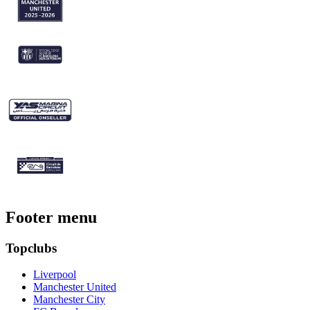
Footer menu
Topclubs
Liverpool
Manchester United
Manchester City