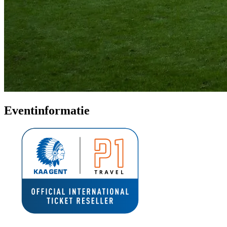
Eventinformatie