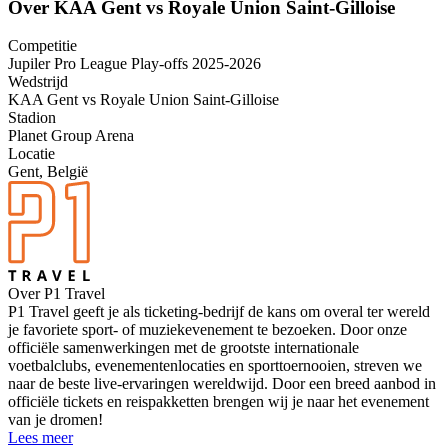
Over KAA Gent vs Royale Union Saint-Gilloise
Competitie
Jupiler Pro League Play-offs 2025-2026
Wedstrijd
KAA Gent vs Royale Union Saint-Gilloise
Stadion
Planet Group Arena
Locatie
Gent, België
Over P1 Travel
P1 Travel geeft je als ticketing-bedrijf de kans om overal ter wereld
je favoriete sport- of muziekevenement te bezoeken. Door onze
officiële samenwerkingen met de grootste internationale
voetbalclubs, evenementenlocaties en sporttoernooien, streven we
naar de beste live-ervaringen wereldwijd. Door een breed aanbod in
officiële tickets en reispakketten brengen wij je naar het evenement
van je dromen!
Lees meer