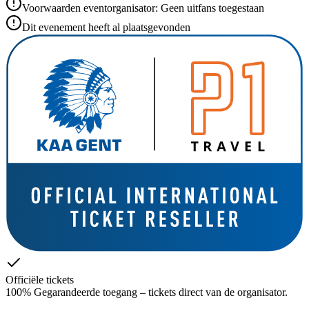
Voorwaarden eventorganisator: Geen uitfans toegestaan
Dit evenement heeft al plaatsgevonden
Officiële tickets
100% Gegarandeerde toegang – tickets direct van de organisator.