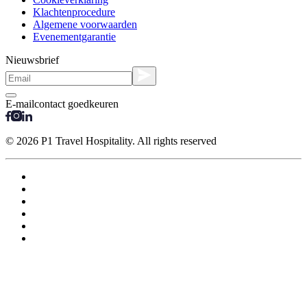
Klachtenprocedure
Algemene voorwaarden
Evenementgarantie
Nieuwsbrief
E-mailcontact goedkeuren
© 2026 P1 Travel Hospitality. All rights reserved