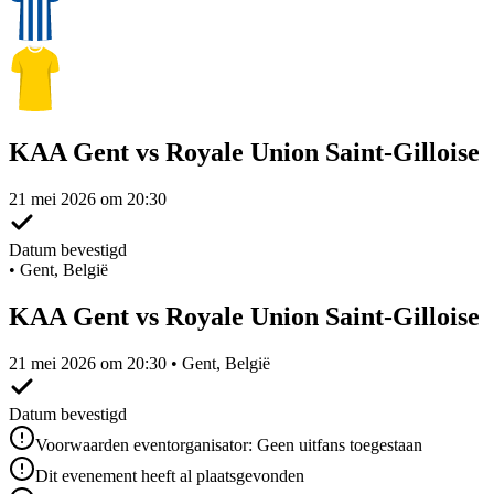
KAA Gent vs Royale Union Saint-Gilloise
21 mei 2026 om 20:30
Datum bevestigd
•
Gent, België
KAA Gent vs Royale Union Saint-Gilloise
21 mei 2026 om 20:30 • Gent, België
Datum bevestigd
Voorwaarden eventorganisator: Geen uitfans toegestaan
Dit evenement heeft al plaatsgevonden