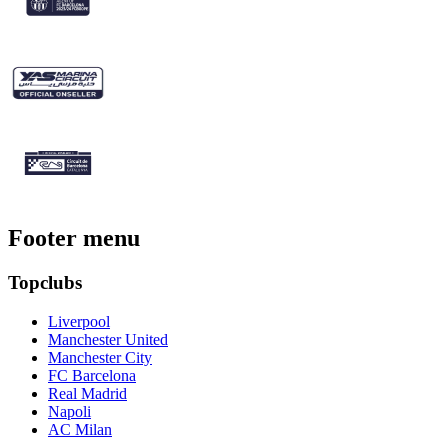
Footer menu
Topclubs
Liverpool
Manchester United
Manchester City
FC Barcelona
Real Madrid
Napoli
AC Milan