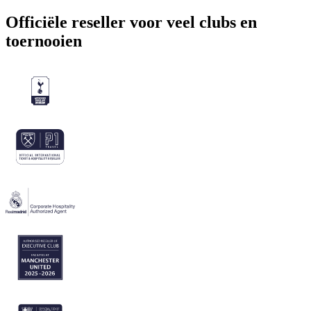
Officiële reseller voor veel clubs en
toernooien