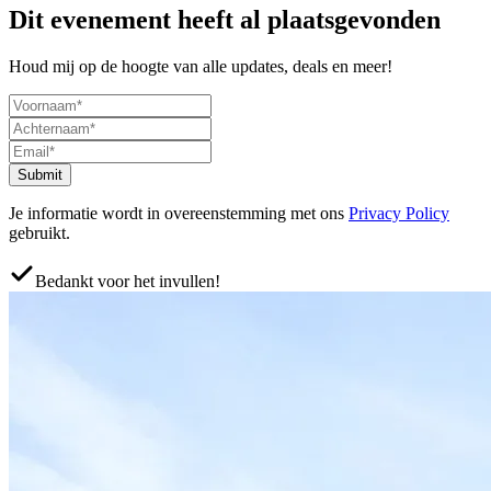
Dit evenement heeft al plaatsgevonden
Houd mij op de hoogte van alle updates, deals en meer!
Submit
Je informatie wordt in overeenstemming met ons
Privacy Policy
gebruikt.
Bedankt voor het invullen!