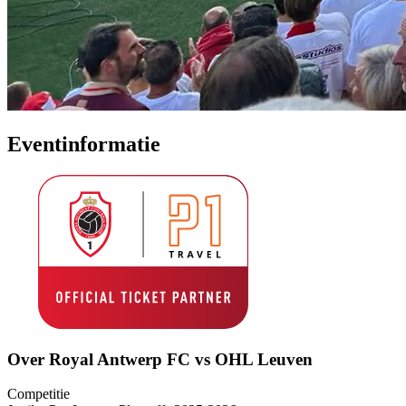
Eventinformatie
Over Royal Antwerp FC vs OHL Leuven
Competitie