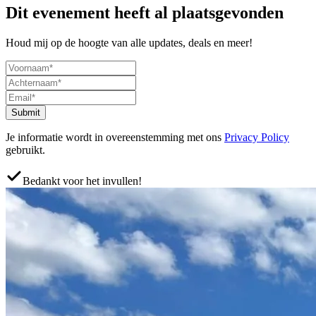
Dit evenement heeft al plaatsgevonden
Houd mij op de hoogte van alle updates, deals en meer!
Submit
Je informatie wordt in overeenstemming met ons
Privacy Policy
gebruikt.
Bedankt voor het invullen!