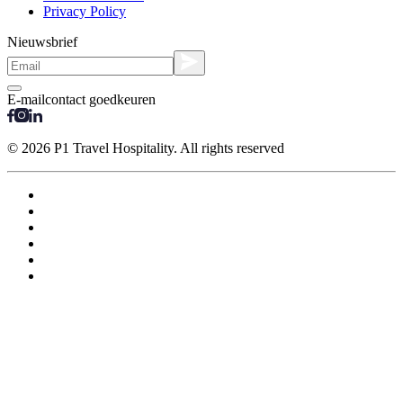
Privacy Policy
Nieuwsbrief
E-mailcontact goedkeuren
© 2026 P1 Travel Hospitality. All rights reserved