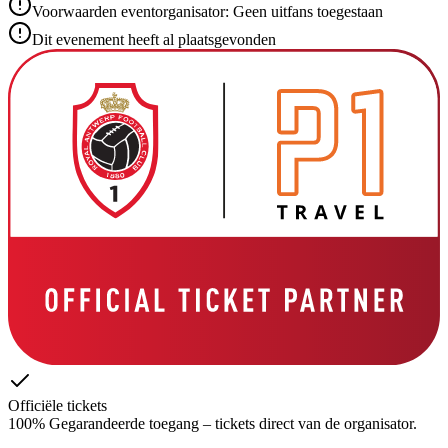
Voorwaarden eventorganisator: Geen uitfans toegestaan
Dit evenement heeft al plaatsgevonden
Officiële tickets
100% Gegarandeerde toegang – tickets direct van de organisator.