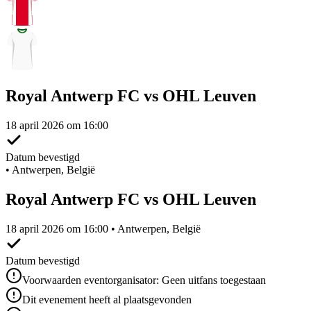
Royal Antwerp FC vs OHL Leuven
18 april 2026 om 16:00
Datum bevestigd
•
Antwerpen, België
Royal Antwerp FC vs OHL Leuven
18 april 2026 om 16:00 • Antwerpen, België
Datum bevestigd
Voorwaarden eventorganisator: Geen uitfans toegestaan
Dit evenement heeft al plaatsgevonden