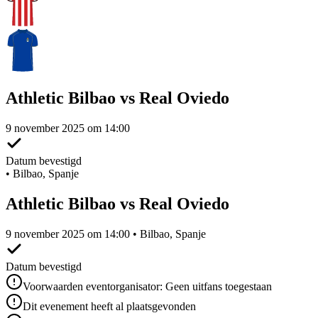
Athletic Bilbao vs Real Oviedo
9 november 2025 om 14:00
Datum bevestigd
•
Bilbao, Spanje
Athletic Bilbao vs Real Oviedo
9 november 2025 om 14:00 • Bilbao, Spanje
Datum bevestigd
Voorwaarden eventorganisator: Geen uitfans toegestaan
Dit evenement heeft al plaatsgevonden