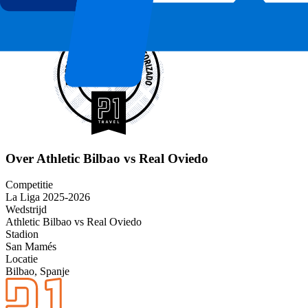
Over Athletic Bilbao vs Real Oviedo
Competitie
La Liga 2025-2026
Wedstrijd
Athletic Bilbao vs Real Oviedo
Stadion
San Mamés
Locatie
Bilbao, Spanje