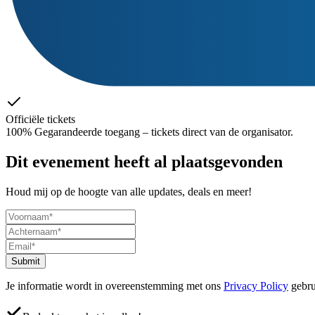
Officiële tickets
100% Gegarandeerde toegang – tickets direct van de organisator.
Dit evenement heeft al plaatsgevonden
Houd mij op de hoogte van alle updates, deals en meer!
Submit
Je informatie wordt in overeenstemming met ons
Privacy Policy
gebru