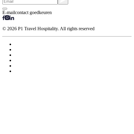
E-mailcontact goedkeuren
© 2026 P1 Travel Hospitality. All rights reserved