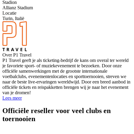
Stadion
Allianz Stadium
Locatie
Turin, Italië
Over P1 Travel
P1 Travel geeft je als ticketing-bedrijf de kans om overal ter wereld
je favoriete sport- of muziekevenement te bezoeken. Door onze
officiële samenwerkingen met de grootste internationale
voetbalclubs, evenementenlocaties en sporttoernooien, streven we
naar de beste live-ervaringen wereldwijd. Door een breed aanbod in
officiële tickets en reispakketten brengen wij je naar het evenement
van je dromen!
Lees meer
Officiële reseller voor veel clubs en
toernooien