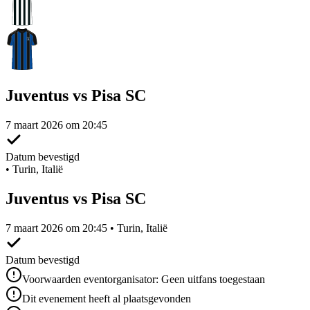
Juventus vs Pisa SC
7 maart 2026 om 20:45
Datum bevestigd
•
Turin, Italië
Juventus vs Pisa SC
7 maart 2026 om 20:45 • Turin, Italië
Datum bevestigd
Voorwaarden eventorganisator: Geen uitfans toegestaan
Dit evenement heeft al plaatsgevonden