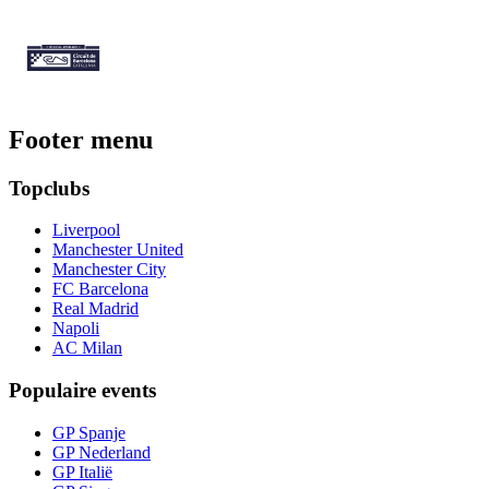
Footer menu
Topclubs
Liverpool
Manchester United
Manchester City
FC Barcelona
Real Madrid
Napoli
AC Milan
Populaire events
GP Spanje
GP Nederland
GP Italië