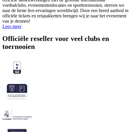
voetbalclubs, evenementenlocaties en sporttoernooien, streven we
naar de beste live-ervaringen wereldwijd. Door een breed aanbod in
officiële tickets en reispakketten brengen wij je naar het evenement
van je dromen!
Lees meer
Officiële reseller voor veel clubs en
toernooien