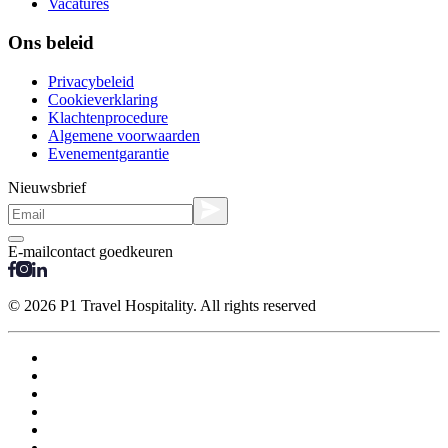
Vacatures
Ons beleid
Privacybeleid
Cookieverklaring
Klachtenprocedure
Algemene voorwaarden
Evenementgarantie
Nieuwsbrief
E-mailcontact goedkeuren
© 2026 P1 Travel Hospitality. All rights reserved