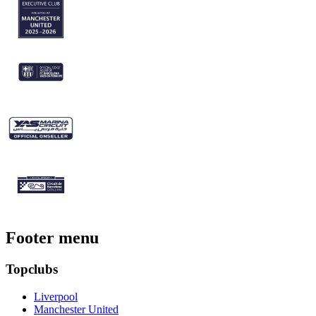
Footer menu
Topclubs
Liverpool
Manchester United