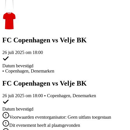
FC Copenhagen vs Velje BK
26 juli 2025 om 18:00
Datum bevestigd
•
Copenhagen, Denemarken
FC Copenhagen vs Velje BK
26 juli 2025 om 18:00 • Copenhagen, Denemarken
Datum bevestigd
Voorwaarden eventorganisator: Geen uitfans toegestaan
Dit evenement heeft al plaatsgevonden