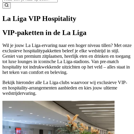
La Liga VIP Hospitality
VIP-paketten in de La Liga
Wil je jouw La Liga‑ervaring naar een hoger niveau tillen? Met onze
exclusieve hospitalitypakketten beleef je elke wedstrijd in stijl.
Geniet van premium zitplaatsen, heerlijk eten en drinken en toegang
tot luxe lounges in iconische La Liga‑stadions. Van pre‑match
hospitality tot indrukwekkende uitzichten op het veld – alles staat in
het teken van comfort en beleving.
Bekijk hieronder alle La Liga‑clubs waarvoor wij exclusieve VIP‑
en hospitality‑arrangementen aanbieden en kies jouw ultieme
wedstrijdervaring.