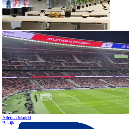
Atletico Madrid
Bekijk