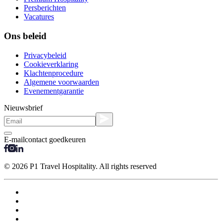
Persberichten
Vacatures
Ons beleid
Privacybeleid
Cookieverklaring
Klachtenprocedure
Algemene voorwaarden
Evenementgarantie
Nieuwsbrief
E-mailcontact goedkeuren
© 2026 P1 Travel Hospitality. All rights reserved