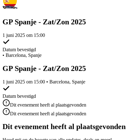
GP Spanje - Zat/Zon 2025
1 juni 2025 om 15:00
Datum bevestigd
•
Barcelona, Spanje
GP Spanje - Zat/Zon 2025
1 juni 2025 om 15:00 • Barcelona, Spanje
Datum bevestigd
Dit evenement heeft al plaatsgevonden
Dit evenement heeft al plaatsgevonden
Dit evenement heeft al plaatsgevonden
Houd mij op de hoogte van alle updates, deals en meer!