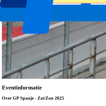
Eventinformatie
Over GP Spanje - Zat/Zon 2025