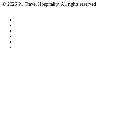
© 2026 P1 Travel Hospitality. All rights reserved