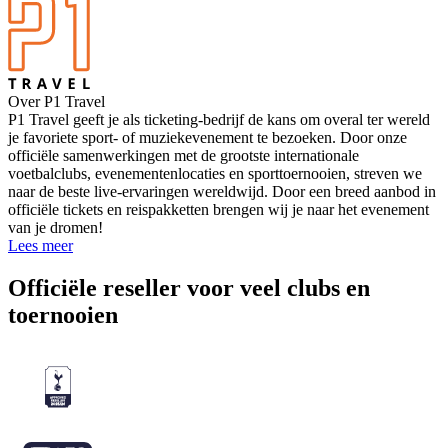
Over P1 Travel
P1 Travel geeft je als ticketing-bedrijf de kans om overal ter wereld
je favoriete sport- of muziekevenement te bezoeken. Door onze
officiële samenwerkingen met de grootste internationale
voetbalclubs, evenementenlocaties en sporttoernooien, streven we
naar de beste live-ervaringen wereldwijd. Door een breed aanbod in
officiële tickets en reispakketten brengen wij je naar het evenement
van je dromen!
Lees meer
Officiële reseller voor veel clubs en
toernooien