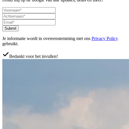
Submit
Je informatie wordt in overeenstemming met ons
Privacy Policy
gebruikt.
Bedankt voor het invullen!