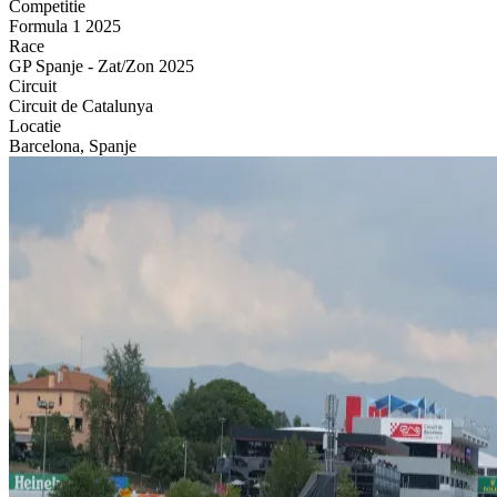
Competitie
Formula 1 2025
Race
GP Spanje - Zat/Zon 2025
Circuit
Circuit de Catalunya
Locatie
Barcelona, Spanje