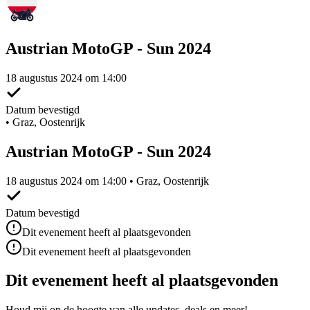
Austrian MotoGP - Sun 2024
18 augustus 2024 om 14:00
Datum bevestigd
•
Graz, Oostenrijk
Austrian MotoGP - Sun 2024
18 augustus 2024 om 14:00 • Graz, Oostenrijk
Datum bevestigd
Dit evenement heeft al plaatsgevonden
Dit evenement heeft al plaatsgevonden
Dit evenement heeft al plaatsgevonden
Houd mij op de hoogte van alle updates, deals en meer!