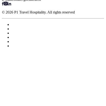
© 2026 P1 Travel Hospitality. All rights reserved