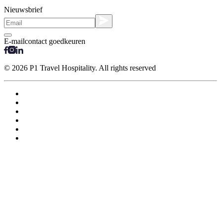
Nieuwsbrief
E-mailcontact goedkeuren
© 2026 P1 Travel Hospitality. All rights reserved