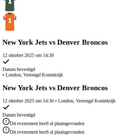
New York Jets vs Denver Broncos
12 oktober 2025 om 14:30
Datum bevestigd
•
London, Verenigd Koninkrijk
New York Jets vs Denver Broncos
12 oktober 2025 om 14:30 • London, Verenigd Koninkrijk
Datum bevestigd
Dit evenement heeft al plaatsgevonden
Dit evenement heeft al plaatsgevonden