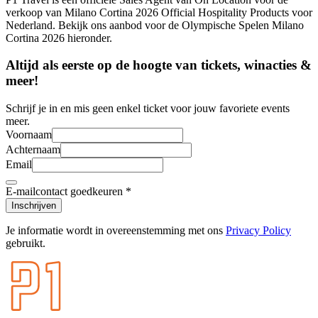
verkoop van Milano Cortina 2026 Official Hospitality Products voor
Nederland. Bekijk ons aanbod voor de Olympische Spelen Milano
Cortina 2026 hieronder.
Altijd als eerste op de hoogte van tickets, winacties &
meer!
Schrijf je in en mis geen enkel ticket voor jouw favoriete events
meer.
Voornaam
Achternaam
Email
E-mailcontact goedkeuren
*
Inschrijven
Je informatie wordt in overeenstemming met ons
Privacy Policy
gebruikt.