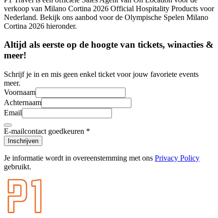
verkoop van Milano Cortina 2026 Official Hospitality Products voor
Nederland. Bekijk ons aanbod voor de Olympische Spelen Milano
Cortina 2026 hieronder.
Altijd als eerste op de hoogte van tickets, winacties &
meer!
Schrijf je in en mis geen enkel ticket voor jouw favoriete events
meer.
Voornaam
Achternaam
Email
E-mailcontact goedkeuren
*
Inschrijven
Je informatie wordt in overeenstemming met ons
Privacy Policy
gebruikt.