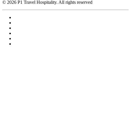
© 2026 P1 Travel Hospitality. All rights reserved