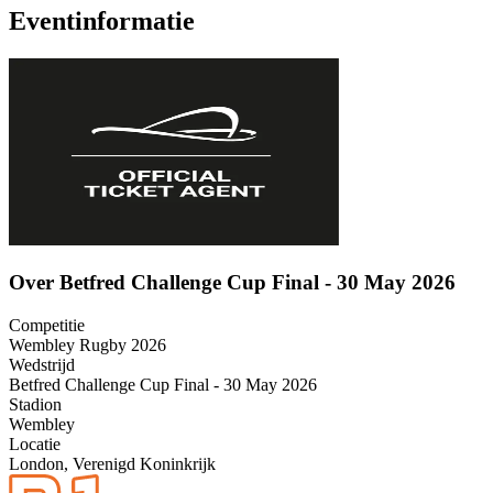
Eventinformatie
Over Betfred Challenge Cup Final - 30 May 2026
Competitie
Wembley Rugby 2026
Wedstrijd
Betfred Challenge Cup Final - 30 May 2026
Stadion
Wembley
Locatie
London, Verenigd Koninkrijk