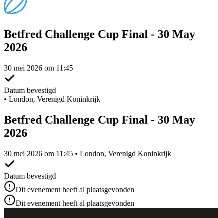
Betfred Challenge Cup Final - 30 May
2026
30 mei 2026 om 11:45
Datum bevestigd
•
London, Verenigd Koninkrijk
Betfred Challenge Cup Final - 30 May
2026
30 mei 2026 om 11:45 • London, Verenigd Koninkrijk
Datum bevestigd
Dit evenement heeft al plaatsgevonden
Dit evenement heeft al plaatsgevonden