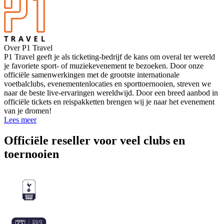
Over P1 Travel
P1 Travel geeft je als ticketing-bedrijf de kans om overal ter wereld
je favoriete sport- of muziekevenement te bezoeken. Door onze
officiële samenwerkingen met de grootste internationale
voetbalclubs, evenementenlocaties en sporttoernooien, streven we
naar de beste live-ervaringen wereldwijd. Door een breed aanbod in
officiële tickets en reispakketten brengen wij je naar het evenement
van je dromen!
Lees meer
Officiële reseller voor veel clubs en
toernooien