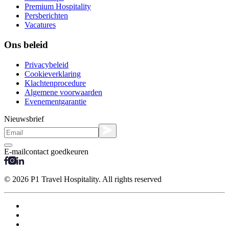
Premium Hospitality
Persberichten
Vacatures
Ons beleid
Privacybeleid
Cookieverklaring
Klachtenprocedure
Algemene voorwaarden
Evenementgarantie
Nieuwsbrief
E-mailcontact goedkeuren
© 2026 P1 Travel Hospitality. All rights reserved