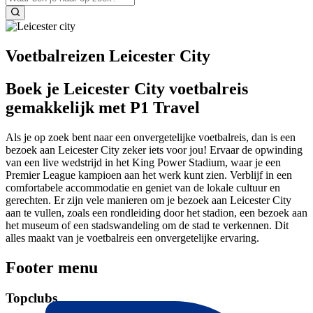
Voetbalreizen Leicester City
Boek je Leicester City voetbalreis
gemakkelijk met P1 Travel
Als je op zoek bent naar een onvergetelijke voetbalreis, dan is een
bezoek aan Leicester City zeker iets voor jou! Ervaar de opwinding
van een live wedstrijd in het King Power Stadium, waar je een
Premier League kampioen aan het werk kunt zien. Verblijf in een
comfortabele accommodatie en geniet van de lokale cultuur en
gerechten. Er zijn vele manieren om je bezoek aan Leicester City
aan te vullen, zoals een rondleiding door het stadion, een bezoek aan
het museum of een stadswandeling om de stad te verkennen. Dit
alles maakt van je voetbalreis een onvergetelijke ervaring.
Footer menu
Topclubs