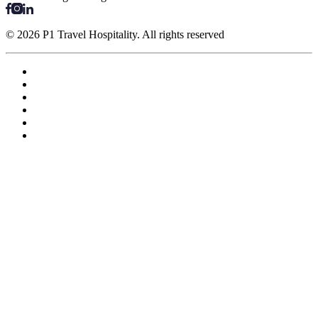
© 2026 P1 Travel Hospitality. All rights reserved