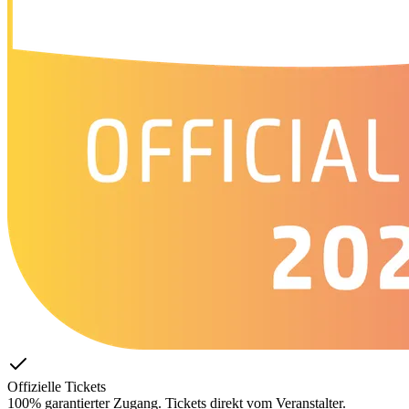
Offizielle Tickets
100% garantierter Zugang. Tickets direkt vom Veranstalter.