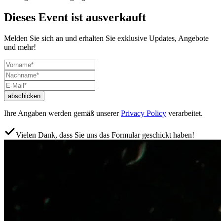
Dieses Event ist ausverkauft
Melden Sie sich an und erhalten Sie exklusive Updates, Angebote
und mehr!
abschicken
Ihre Angaben werden gemäß unserer
Privacy Policy
verarbeitet.
Vielen Dank, dass Sie uns das Formular geschickt haben!