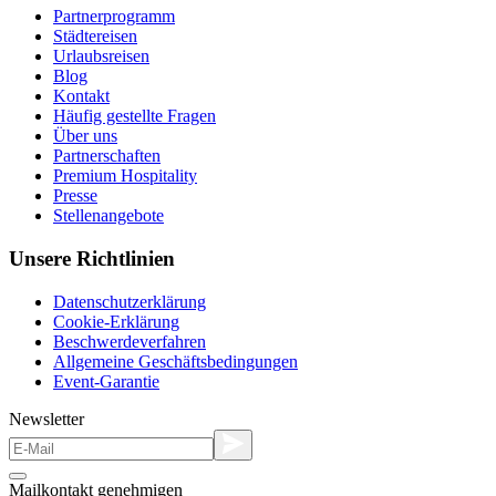
Partnerprogramm
Städtereisen
Urlaubsreisen
Blog
Kontakt
Häufig gestellte Fragen
Über uns
Partnerschaften
Premium Hospitality
Presse
Stellenangebote
Unsere Richtlinien
Datenschutzerklärung
Cookie-Erklärung
Beschwerdeverfahren
Allgemeine Geschäftsbedingungen
Event-Garantie
Newsletter
Mailkontakt genehmigen