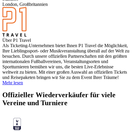
London, Großbritannien
Über P1 Travel
Als Ticketing-Unternehmen bietet Ihnen P1 Travel die Möglichkeit,
Ihre Lieblingssport- oder Musikveranstaltung überall auf der Welt zu
besuchen. Durch unsere offiziellen Partnerschaften mit den größten
internationalen Fußballvereinen, Veranstaltungsorten und
Sportturnieren bemühen wir uns, die besten Live-Erlebnisse
weltweit zu bieten. Mit einer großen Auswahl an offiziellen Tickets
und Reisepaketen bringen wir Sie zu dem Event Ihrer Träume!
Mehr lesen
Offizieller Wiederverkäufer für viele
Vereine und Turniere