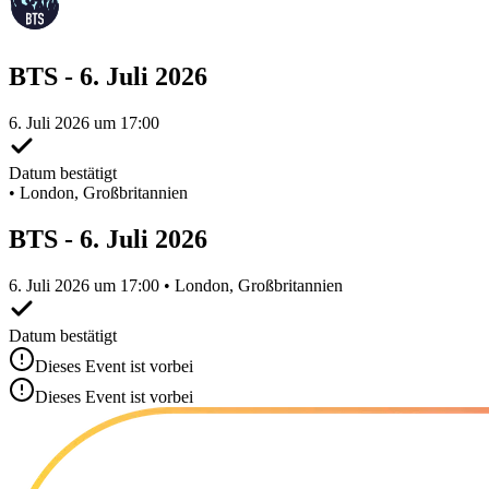
BTS - 6. Juli 2026
6. Juli 2026 um 17:00
Datum bestätigt
•
London, Großbritannien
BTS - 6. Juli 2026
6. Juli 2026 um 17:00 • London, Großbritannien
Datum bestätigt
Dieses Event ist vorbei
Dieses Event ist vorbei