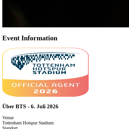
Event Information
Über BTS - 6. Juli 2026
Venue
Tottenham Hotspur Stadium
Standort