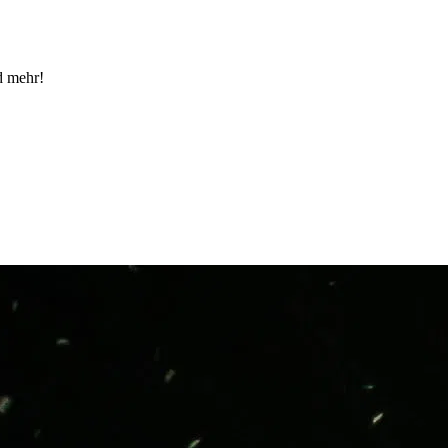
d mehr!