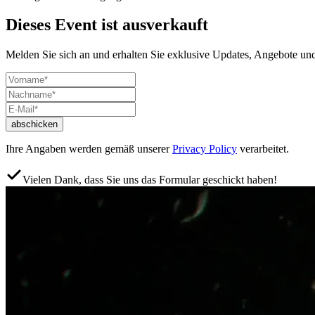
Dieses Event ist ausverkauft
Melden Sie sich an und erhalten Sie exklusive Updates, Angebote un
abschicken
Ihre Angaben werden gemäß unserer
Privacy Policy
verarbeitet.
Vielen Dank, dass Sie uns das Formular geschickt haben!