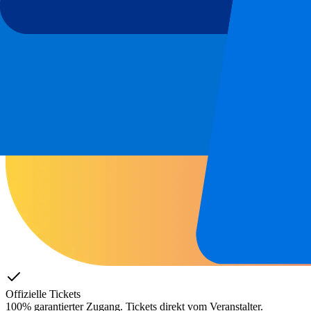
Offizielle Tickets
100% garantierter Zugang. Tickets direkt vom Veranstalter.