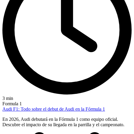
3 min
Formula 1
Audi F1: Todo sobre el debut de Audi en la Fórmula 1
En 2026, Audi debutará en la Fórmula 1 como equipo oficial.
Descubre el impacto de su llegada en la parrilla y el campeonato.