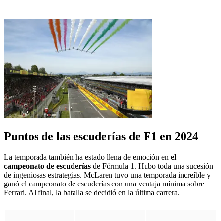
Puntos de las escuderías de F1 en 2024
La temporada también ha estado llena de emoción en
el
campeonato de escuderías
de Fórmula 1. Hubo toda una sucesión
de ingeniosas estrategias. McLaren tuvo una temporada increíble y
ganó el campeonato de escuderías con una ventaja mínima sobre
Ferrari. Al final, la batalla se decidió en la última carrera.