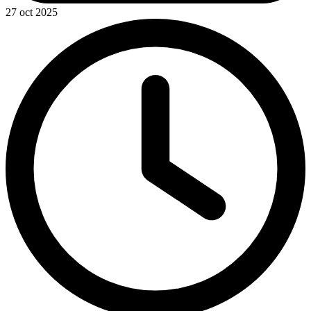
27 oct 2025