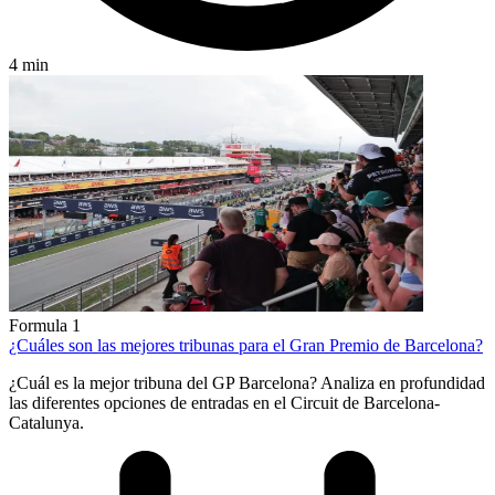
4 min
Formula 1
¿Cuáles son las mejores tribunas para el Gran Premio de Barcelona?
¿Cuál es la mejor tribuna del GP Barcelona? Analiza en profundidad
las diferentes opciones de entradas en el Circuit de Barcelona-
Catalunya.