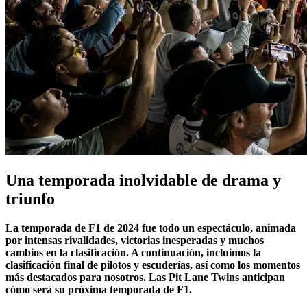
Una temporada inolvidable de drama y
triunfo
La temporada de F1 de 2024 fue todo un espectáculo, animada
por intensas rivalidades, victorias inesperadas y muchos
cambios en la clasificación. A continuación, incluimos la
clasificación final de pilotos y escuderías, así como los momentos
más destacados para nosotros. Las Pit Lane Twins anticipan
cómo será su próxima temporada de F1.