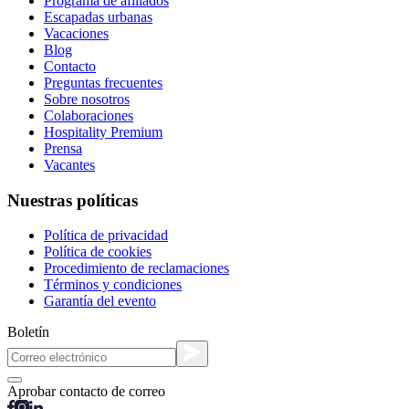
Programa de afiliados
Escapadas urbanas
Vacaciones
Blog
Contacto
Preguntas frecuentes
Sobre nosotros
Colaboraciones
Hospitality Premium
Prensa
Vacantes
Nuestras políticas
Política de privacidad
Política de cookies
Procedimiento de reclamaciones
Términos y condiciones
Garantía del evento
Boletín
Aprobar contacto de correo