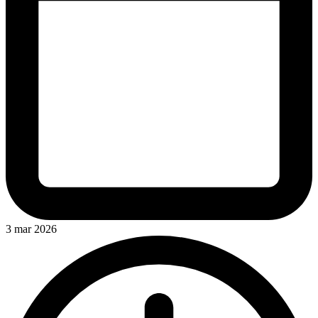
3 mar 2026