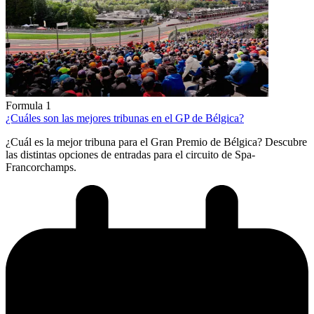
Formula 1
¿Cuáles son las mejores tribunas en el GP de Bélgica?
¿Cuál es la mejor tribuna para el Gran Premio de Bélgica? Descubre
las distintas opciones de entradas para el circuito de Spa-
Francorchamps.