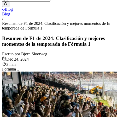
Blog
Blog
/
Resumen de F1 de 2024: Clasificación y mejores momentos de la
temporada de Fórmula 1
Resumen de F1 de 2024: Clasificación y mejores
momentos de la temporada de Fórmula 1
Escrito por Bjorn Slootweg
Dec 24, 2024
3 min
Formula 1