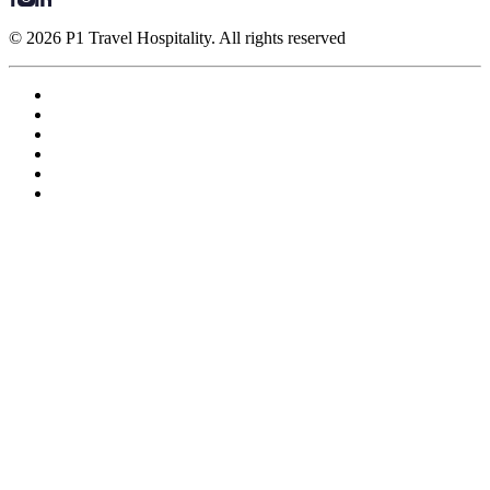
© 2026 P1 Travel Hospitality. All rights reserved