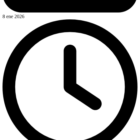
8 ene 2026