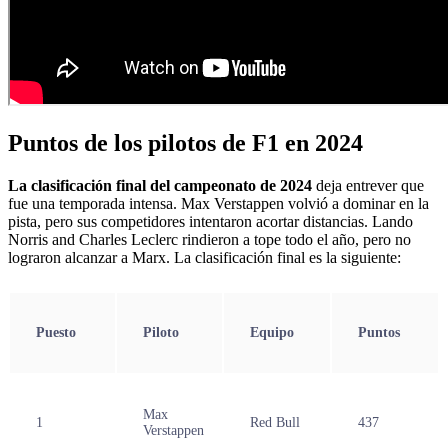
Puntos de los pilotos de F1 en 2024
La clasificación final del campeonato de 2024
deja entrever que
fue una temporada intensa. Max Verstappen volvió a dominar en la
pista, pero sus competidores intentaron acortar distancias. Lando
Norris and Charles Leclerc rindieron a tope todo el año, pero no
lograron alcanzar a Marx. La clasificación final es la siguiente:
Puesto
Piloto
Equipo
Puntos
Max
1
Red Bull
437
Verstappen