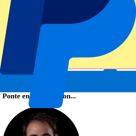
Ponte en contacto con...