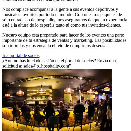
Nos complace acompañar a la gente a sus eventos deportivos y
musicales favoritos por todo el mundo. Con nuestros paquetes de
sólo entradas o de hospitality, nos aseguramos de que tu experiencia
esté a la altura de lo esperáis tanto tú como tus invitados/clientes.
Nuestro equipo está preparado para hacer de los eventos una parte
importante de tu estrategia de ventas y marketing. Las posibilidades
son infinitas y nos encanta el reto de cumplir tus deseos.
Ir al portal de socios
¿Aún no has iniciado sesión en el portal de socios? Envía una
solicitud a:
sales@p1hospitality.com
"