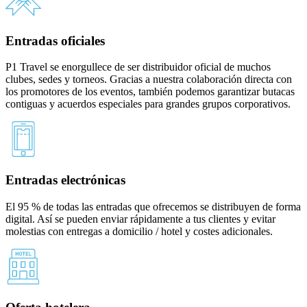
Entradas oficiales
P1 Travel se enorgullece de ser distribuidor oficial de muchos
clubes, sedes y torneos. Gracias a nuestra colaboración directa con
los promotores de los eventos, también podemos garantizar butacas
contiguas y acuerdos especiales para grandes grupos corporativos.
Entradas electrónicas
El 95 % de todas las entradas que ofrecemos se distribuyen de forma
digital. Así se pueden enviar rápidamente a tus clientes y evitar
molestias con entregas a domicilio / hotel y costes adicionales.