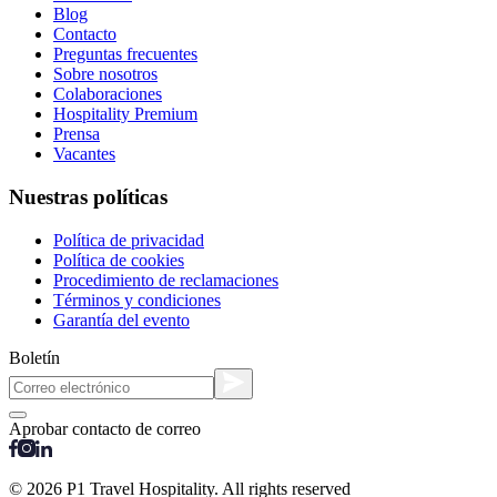
Blog
Contacto
Preguntas frecuentes
Sobre nosotros
Colaboraciones
Hospitality Premium
Prensa
Vacantes
Nuestras políticas
Política de privacidad
Política de cookies
Procedimiento de reclamaciones
Términos y condiciones
Garantía del evento
Boletín
Aprobar contacto de correo
© 2026 P1 Travel Hospitality. All rights reserved