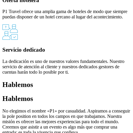
Oferta hotelera
P1 Travel ofrece una amplia gama de hoteles de modo que siempre
puedas disponer de un hotel cercano al lugar del acontecimiento.
Servicio dedicado
La dedicación es uno de nuestros valores fundamentales. Nuestro
servicio de atención al cliente y nuestros dedicados gestores de
cuentas harán todo lo posible por ti.
Hablemos
Hablemos
No elegimos el nombre «P1» por casualidad. Aspiramos a conseguir
la pole position en todos los campos en que trabajamos. Nuestra
misión es ofrecer las mejores experiencias para todo el mundo.
Creemos que asistir a un evento es algo más que comprar una
entrada: es toda la vivencia que conlleva.