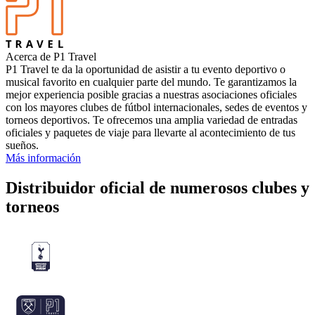
Acerca de P1 Travel
P1 Travel te da la oportunidad de asistir a tu evento deportivo o
musical favorito en cualquier parte del mundo. Te garantizamos la
mejor experiencia posible gracias a nuestras asociaciones oficiales
con los mayores clubes de fútbol internacionales, sedes de eventos y
torneos deportivos. Te ofrecemos una amplia variedad de entradas
oficiales y paquetes de viaje para llevarte al acontecimiento de tus
sueños.
Más información
Distribuidor oficial de numerosos clubes y
torneos