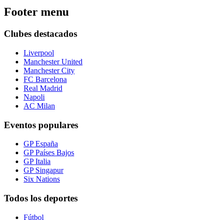
Footer menu
Clubes destacados
Liverpool
Manchester United
Manchester City
FC Barcelona
Real Madrid
Napoli
AC Milan
Eventos populares
GP España
GP Países Bajos
GP Italia
GP Singapur
Six Nations
Todos los deportes
Fútbol