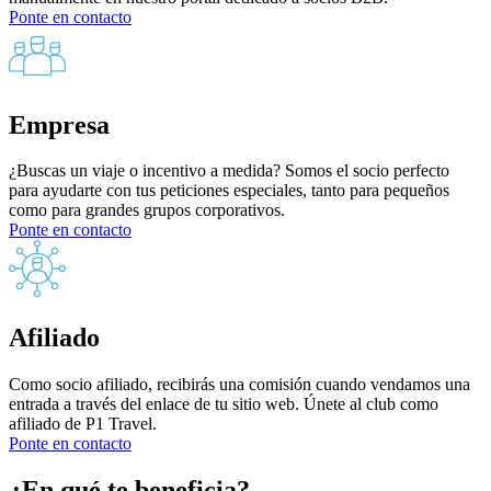
Ponte en contacto
Empresa
¿Buscas un viaje o incentivo a medida? Somos el socio perfecto
para ayudarte con tus peticiones especiales, tanto para pequeños
como para grandes grupos corporativos.
Ponte en contacto
Afiliado
Como socio afiliado, recibirás una comisión cuando vendamos una
entrada a través del enlace de tu sitio web. Únete al club como
afiliado de P1 Travel.
Ponte en contacto
¿En qué te beneficia?