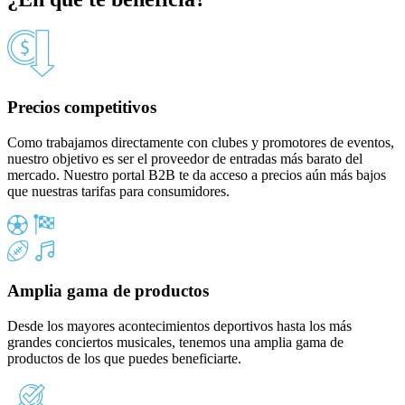
Precios competitivos
Como trabajamos directamente con clubes y promotores de eventos,
nuestro objetivo es ser el proveedor de entradas más barato del
mercado. Nuestro portal B2B te da acceso a precios aún más bajos
que nuestras tarifas para consumidores.
Amplia gama de productos
Desde los mayores acontecimientos deportivos hasta los más
grandes conciertos musicales, tenemos una amplia gama de
productos de los que puedes beneficiarte.