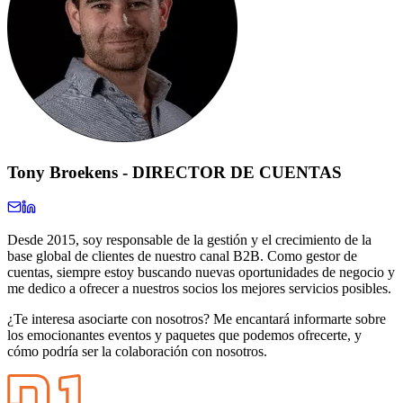
Tony Broekens
-
DIRECTOR DE CUENTAS
Desde 2015, soy responsable de la gestión y el crecimiento de la
base global de clientes de nuestro canal B2B. Como gestor de
cuentas, siempre estoy buscando nuevas oportunidades de negocio y
me dedico a ofrecer a nuestros socios los mejores servicios posibles.
¿Te interesa asociarte con nosotros? Me encantará informarte sobre
los emocionantes eventos y paquetes que podemos ofrecerte, y
cómo podría ser la colaboración con nosotros.