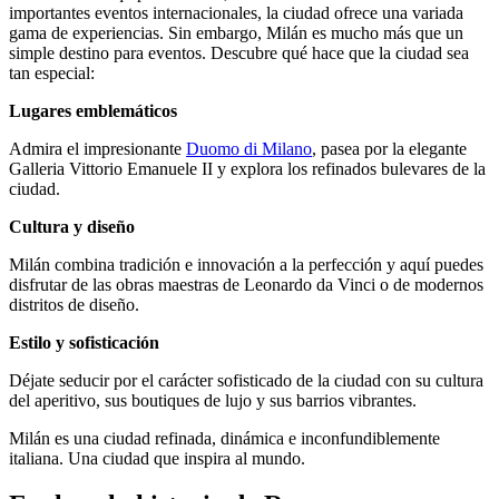
importantes eventos internacionales, la ciudad ofrece una variada
gama de experiencias. Sin embargo, Milán es mucho más que un
simple destino para eventos. Descubre qué hace que la ciudad sea
tan especial:
Lugares emblemáticos
Admira el impresionante
Duomo di Milano
, pasea por la elegante
Galleria Vittorio Emanuele II y explora los refinados bulevares de la
ciudad.
Cultura y diseño
Milán combina tradición e innovación a la perfección y aquí puedes
disfrutar de las obras maestras de Leonardo da Vinci o de modernos
distritos de diseño.
Estilo y sofisticación
Déjate seducir por el carácter sofisticado de la ciudad con su cultura
del aperitivo, sus boutiques de lujo y sus barrios vibrantes.
Milán es una ciudad refinada, dinámica e inconfundiblemente
italiana. Una ciudad que inspira al mundo.