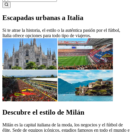
Escapadas urbanas a Italia
Si te atrae la historia, el estilo o la auténtica pasión por el fútbol,
Italia ofrece opciones para todo tipo de viajeros.
Descubre el estilo de Milán
Milán es la capital italiana de la moda, los negocios y el fútbol de
élite. Sede de equipos icónicos, estadios famosos en todo el mundo e