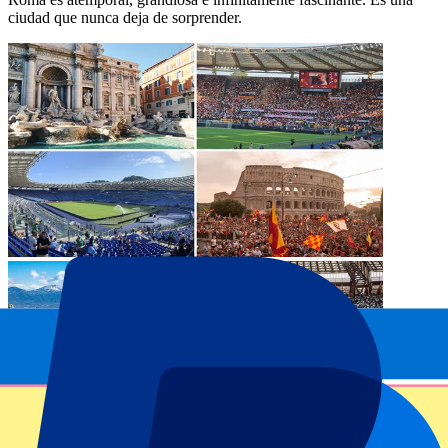
ciudad que nunca deja de sorprender.