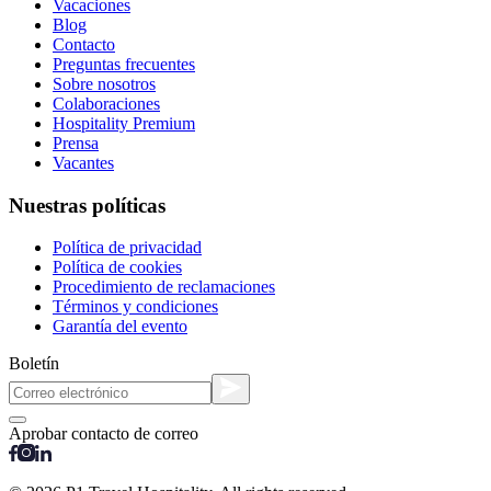
Vacaciones
Blog
Contacto
Preguntas frecuentes
Sobre nosotros
Colaboraciones
Hospitality Premium
Prensa
Vacantes
Nuestras políticas
Política de privacidad
Política de cookies
Procedimiento de reclamaciones
Términos y condiciones
Garantía del evento
Boletín
Aprobar contacto de correo