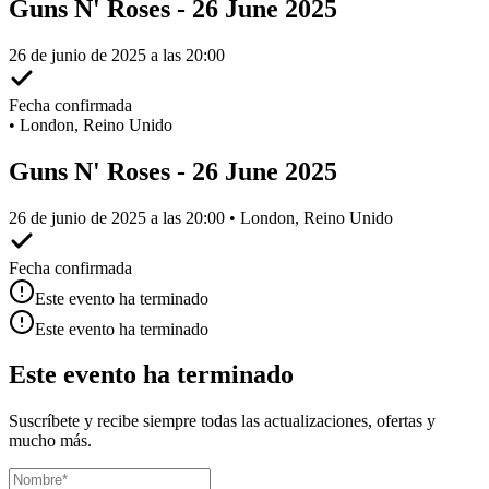
Guns N' Roses - 26 June 2025
26 de junio de 2025 a las 20:00
Fecha confirmada
•
London, Reino Unido
Guns N' Roses - 26 June 2025
26 de junio de 2025 a las 20:00 • London, Reino Unido
Fecha confirmada
Este evento ha terminado
Este evento ha terminado
Este evento ha terminado
Suscríbete y recibe siempre todas las actualizaciones, ofertas y
mucho más.