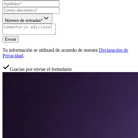
Número de entradas*
Enviar
Tu información se utilizará de acuerdo de nuestra
Declaración de
Privacidad
.
Gracias por enviar el formulario