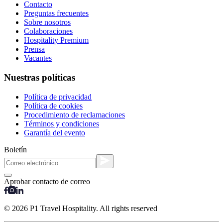
Contacto
Preguntas frecuentes
Sobre nosotros
Colaboraciones
Hospitality Premium
Prensa
Vacantes
Nuestras políticas
Política de privacidad
Política de cookies
Procedimiento de reclamaciones
Términos y condiciones
Garantía del evento
Boletín
Aprobar contacto de correo
© 2026 P1 Travel Hospitality. All rights reserved