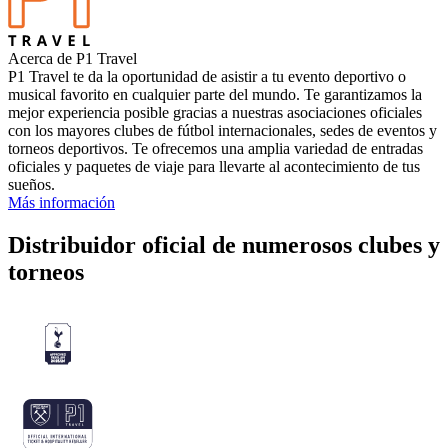
Acerca de P1 Travel
P1 Travel te da la oportunidad de asistir a tu evento deportivo o
musical favorito en cualquier parte del mundo. Te garantizamos la
mejor experiencia posible gracias a nuestras asociaciones oficiales
con los mayores clubes de fútbol internacionales, sedes de eventos y
torneos deportivos. Te ofrecemos una amplia variedad de entradas
oficiales y paquetes de viaje para llevarte al acontecimiento de tus
sueños.
Más información
Distribuidor oficial de numerosos clubes y
torneos