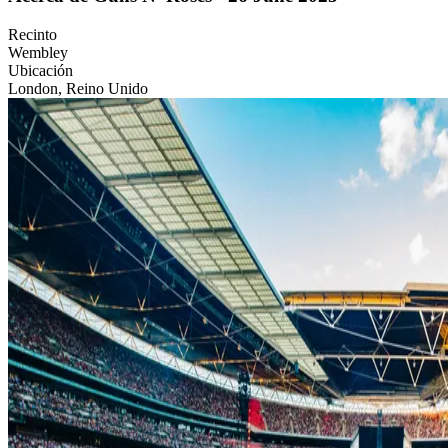
Recinto
Wembley
Ubicación
London, Reino Unido