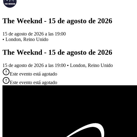
The Weeknd - 15 de agosto de 2026
15 de agosto de 2026 a las 19:00
•
London, Reino Unido
The Weeknd - 15 de agosto de 2026
15 de agosto de 2026 a las 19:00 • London, Reino Unido
Este evento está agotado
Este evento está agotado