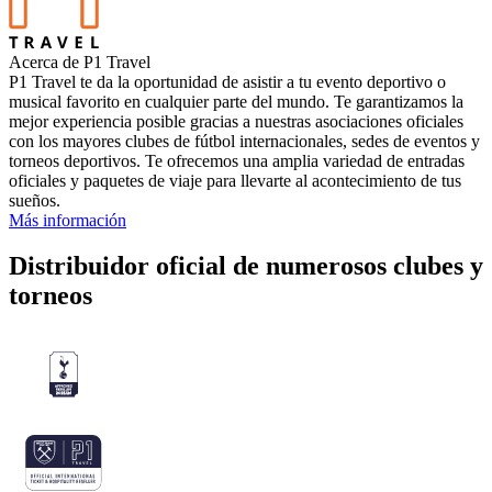
Acerca de P1 Travel
P1 Travel te da la oportunidad de asistir a tu evento deportivo o
musical favorito en cualquier parte del mundo. Te garantizamos la
mejor experiencia posible gracias a nuestras asociaciones oficiales
con los mayores clubes de fútbol internacionales, sedes de eventos y
torneos deportivos. Te ofrecemos una amplia variedad de entradas
oficiales y paquetes de viaje para llevarte al acontecimiento de tus
sueños.
Más información
Distribuidor oficial de numerosos clubes y
torneos