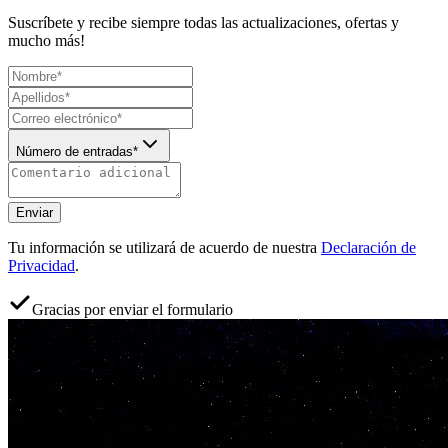
Suscríbete y recibe siempre todas las actualizaciones, ofertas y
mucho más!
Número de entradas*
Enviar
Tu información se utilizará de acuerdo de nuestra
Declaración de
Privacidad
.
Gracias por enviar el formulario