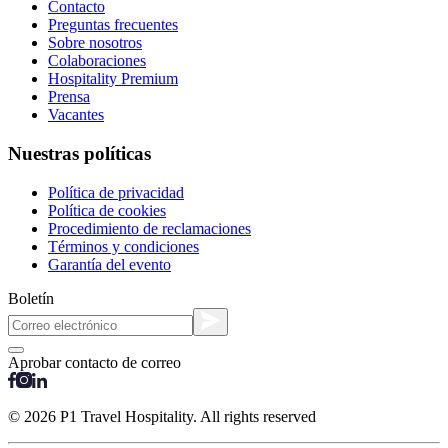
Contacto
Preguntas frecuentes
Sobre nosotros
Colaboraciones
Hospitality Premium
Prensa
Vacantes
Nuestras políticas
Política de privacidad
Política de cookies
Procedimiento de reclamaciones
Términos y condiciones
Garantía del evento
Boletín
Aprobar contacto de correo
© 2026 P1 Travel Hospitality. All rights reserved