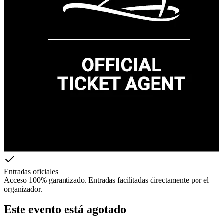
Entradas oficiales
Acceso 100% garantizado. Entradas facilitadas directamente por el
organizador.
Este evento está agotado