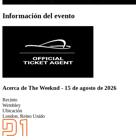
Información del evento
Acerca de The Weeknd - 15 de agosto de 2026
Recinto
Wembley
Ubicación
London, Reino Unido