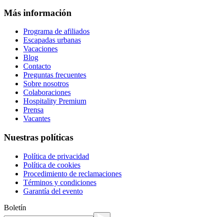
Más información
Programa de afiliados
Escapadas urbanas
Vacaciones
Blog
Contacto
Preguntas frecuentes
Sobre nosotros
Colaboraciones
Hospitality Premium
Prensa
Vacantes
Nuestras políticas
Política de privacidad
Política de cookies
Procedimiento de reclamaciones
Términos y condiciones
Garantía del evento
Boletín