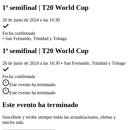
1ª semifinal | T20 World Cup
26 de junio de 2024 a las 16:30
Fecha confirmada
•
San Fernando, Trinidad y Tobago
1ª semifinal | T20 World Cup
26 de junio de 2024 a las 16:30 • San Fernando, Trinidad y Tobago
Fecha confirmada
Este evento ha terminado
Este evento ha terminado
Este evento ha terminado
Suscríbete y recibe siempre todas las actualizaciones, ofertas y
mucho más.