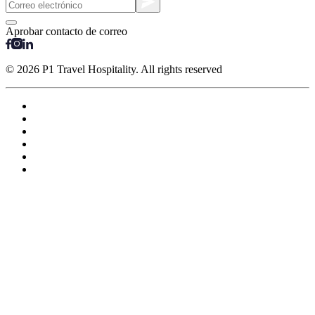
Aprobar contacto de correo
© 2026 P1 Travel Hospitality. All rights reserved