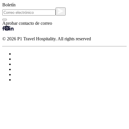
Boletín
Aprobar contacto de correo
© 2026 P1 Travel Hospitality. All rights reserved