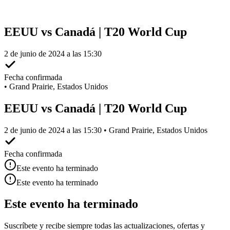
EEUU vs Canadá | T20 World Cup
2 de junio de 2024 a las 15:30
Fecha confirmada
•
Grand Prairie, Estados Unidos
EEUU vs Canadá | T20 World Cup
2 de junio de 2024 a las 15:30 • Grand Prairie, Estados Unidos
Fecha confirmada
Este evento ha terminado
Este evento ha terminado
Este evento ha terminado
Suscríbete y recibe siempre todas las actualizaciones, ofertas y