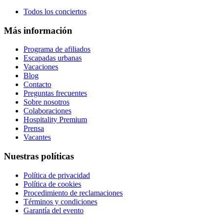
Todos los conciertos
Más información
Programa de afiliados
Escapadas urbanas
Vacaciones
Blog
Contacto
Preguntas frecuentes
Sobre nosotros
Colaboraciones
Hospitality Premium
Prensa
Vacantes
Nuestras políticas
Política de privacidad
Política de cookies
Procedimiento de reclamaciones
Términos y condiciones
Garantía del evento