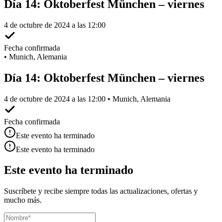
Día 14: Oktoberfest München – viernes
4 de octubre de 2024 a las 12:00
Fecha confirmada
•
Munich, Alemania
Día 14: Oktoberfest München – viernes
4 de octubre de 2024 a las 12:00 • Munich, Alemania
Fecha confirmada
Este evento ha terminado
Este evento ha terminado
Este evento ha terminado
Suscríbete y recibe siempre todas las actualizaciones, ofertas y
mucho más.