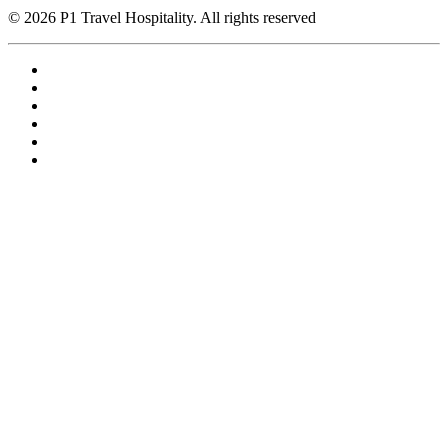
© 2026 P1 Travel Hospitality. All rights reserved