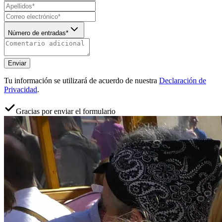
Número de entradas*
Enviar
Tu información se utilizará de acuerdo de nuestra
Declaración de
Privacidad
.
Gracias por enviar el formulario