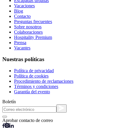
Escapadas urbanas
Vacaciones
Blog
Contacto
Preguntas frecuentes
Sobre nosotros
Colaboraciones
Hospitality Premium
Prensa
Vacantes
Nuestras políticas
Política de privacidad
Política de cookies
Procedimiento de reclamaciones
Términos y condiciones
Garantía del evento
Boletín
Aprobar contacto de correo