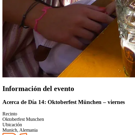
Información del evento
Acerca de Día 14: Oktoberfest München – viernes
Recinto
Oktoberfest Munchen
Ubicación
Munich, Alemania