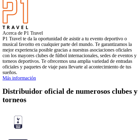
Acerca de P1 Travel
P1 Travel te da la oportunidad de asistir a tu evento deportivo o
musical favorito en cualquier parte del mundo. Te garantizamos la
mejor experiencia posible gracias a nuestras asociaciones oficiales
con los mayores clubes de fútbol internacionales, sedes de eventos y
torneos deportivos. Te ofrecemos una amplia variedad de entradas
oficiales y paquetes de viaje para llevarte al acontecimiento de tus
sueños.
Más información
Distribuidor oficial de numerosos clubes y
torneos