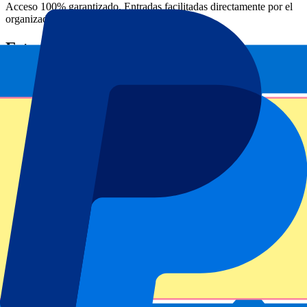
Acceso 100% garantizado. Entradas facilitadas directamente por el
organizador.
Este evento ha terminado
Suscríbete y recibe siempre todas las actualizaciones, ofertas y
mucho más.
Número de entradas*
Enviar
Tu información se utilizará de acuerdo de nuestra
Declaración de
Privacidad
.
Gracias por enviar el formulario