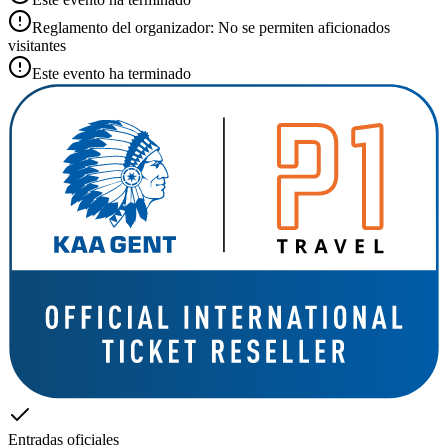
Reglamento del organizador: No se permiten aficionados
visitantes
Este evento ha terminado
Entradas oficiales