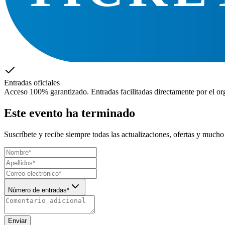
Entradas oficiales
Acceso 100% garantizado. Entradas facilitadas directamente por el or
Este evento ha terminado
Suscríbete y recibe siempre todas las actualizaciones, ofertas y mucho
Número de entradas*
Enviar