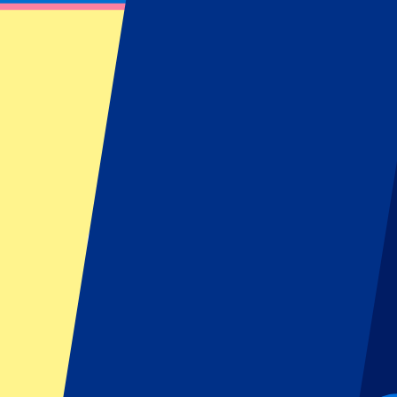
Real Betis vs Levante
14 de marzo de 2027 a las 15:00
•
Sevilla, España
Real Betis vs Levante
14 de marzo de 2027 a las 15:00 • Sevilla, España
Reglamento del organizador: No se permiten aficionados visitante
Reglamento del organizador: No se permiten aficionados visitante