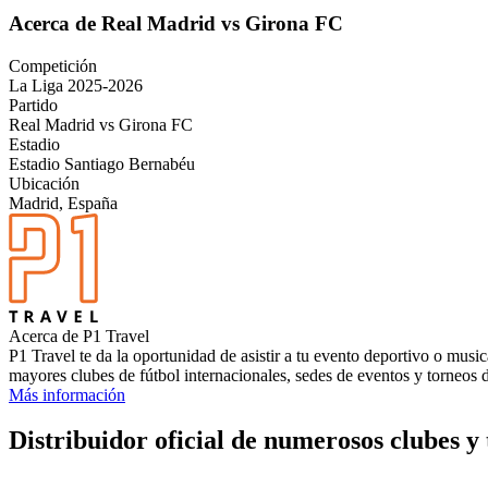
Acerca de Real Madrid vs Girona FC
Competición
La Liga 2025-2026
Partido
Real Madrid vs Girona FC
Estadio
Estadio Santiago Bernabéu
Ubicación
Madrid, España
Acerca de P1 Travel
P1 Travel te da la oportunidad de asistir a tu evento deportivo o musi
mayores clubes de fútbol internacionales, sedes de eventos y torneos d
Más información
Distribuidor oficial de numerosos clubes y