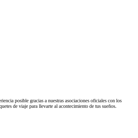
iencia posible gracias a nuestras asociaciones oficiales con los
uetes de viaje para llevarte al acontecimiento de tus sueños.